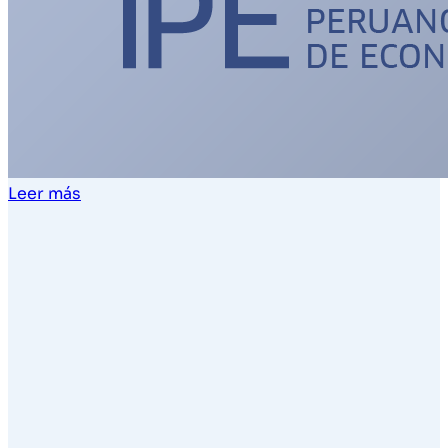
Leer más