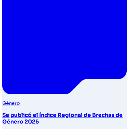
Género
Se publicó el Índice Regional de Brechas de
Género 2025