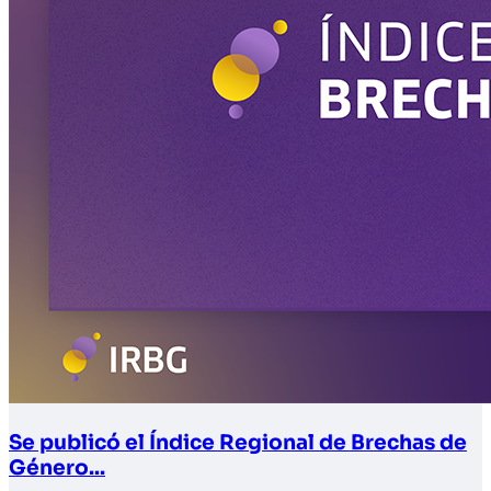
Se publicó el Índice Regional de Brechas de
Género...