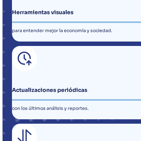
Herramientas visuales
para entender mejor la economía y sociedad.
Actualizaciones periódicas
con los últimos análisis y reportes.