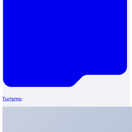
Turismo