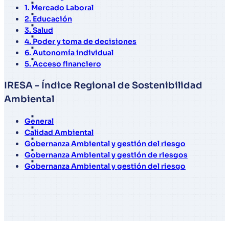
1. Mercado Laboral
2. Educación
3. Salud
4. Poder y toma de decisiones
6. Autonomía individual
5. Acceso financiero
IRESA - Índice Regional de Sostenibilidad
Ambiental
General
Calidad Ambiental
Gobernanza Ambiental y gestión del riesgo
Gobernanza Ambiental y gestión de riesgos
Gobernanza Ambiental y gestión del riesgo